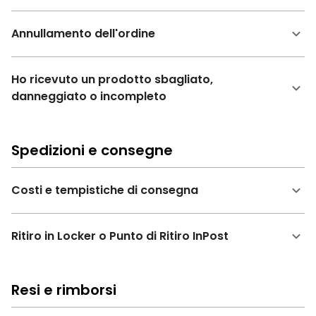
Annullamento dell'ordine
Ho ricevuto un prodotto sbagliato,
danneggiato o incompleto
Spedizioni e consegne
Costi e tempistiche di consegna
Ritiro in Locker o Punto di Ritiro InPost
Resi e rimborsi