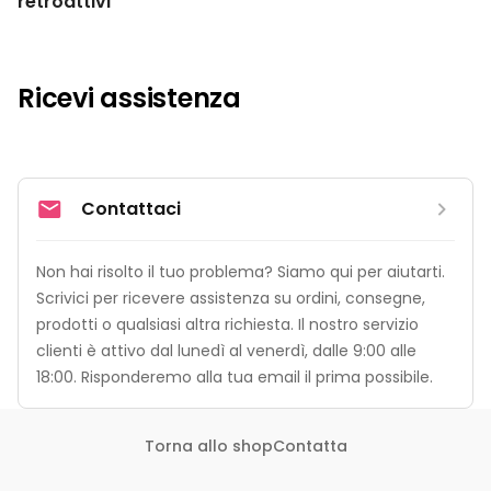
retroattivi
Ricevi assistenza
Contattaci
Non hai risolto il tuo problema? Siamo qui per aiutarti. 
Scrivici per ricevere assistenza su ordini, consegne, 
prodotti o qualsiasi altra richiesta. Il nostro servizio 
clienti è attivo dal lunedì al venerdì, dalle 9:00 alle 
18:00. Risponderemo alla tua email il prima possibile.
Torna allo shop
Contatta