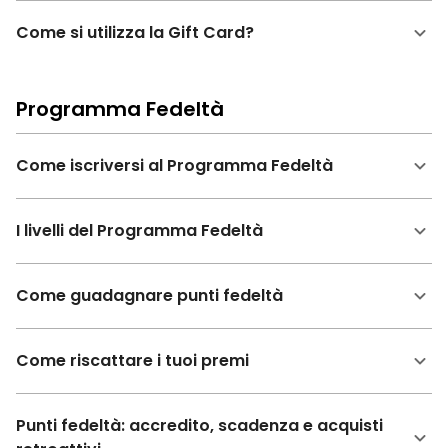
Come si utilizza la Gift Card?
Programma Fedeltà
Come iscriversi al Programma Fedeltà
I livelli del Programma Fedeltà
Come guadagnare punti fedeltà
Come riscattare i tuoi premi
Punti fedeltà: accredito, scadenza e acquisti