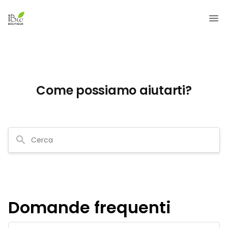
Come possiamo aiutarti?
Domande frequenti