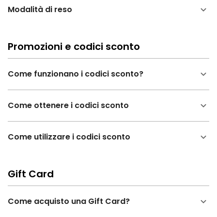
Modalità di reso
Promozioni e codici sconto
Come funzionano i codici sconto?
Come ottenere i codici sconto
Come utilizzare i codici sconto
Gift Card
Come acquisto una Gift Card?